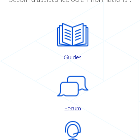
Guides
Forum